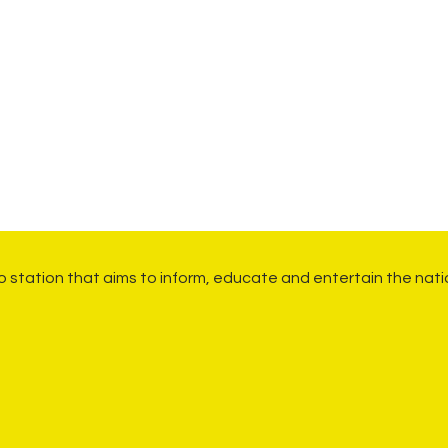
io station that aims to inform, educate and entertain the nati