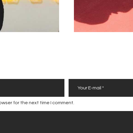
owser for the next time I comment.