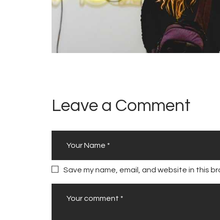
Leave a Comment
Save my name, email, and website in this br