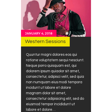
JANUARY 4, 2018
Western Sessions
Quuntur magni dolores eos qui
ratione voluptatem sequi nesciunt.
Neque porro quisquam est, qui
dolorem ipsum quiaolor sit amet,
consectetur, adipisci velit, sed quia
non numquam eius modi tempora
incidunt ut labore et dolore
magnam dolor sit amet,
consectetur adipisicing elit, sed do
eiusmod tempor incididunt ut
labore et dolore…