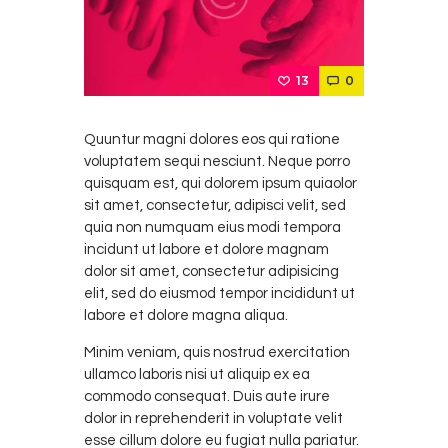
13
0
Quuntur magni dolores eos qui ratione
voluptatem sequi nesciunt. Neque porro
quisquam est, qui dolorem ipsum quiaolor
sit amet, consectetur, adipisci velit, sed
quia non numquam eius modi tempora
incidunt ut labore et dolore magnam
dolor sit amet, consectetur adipisicing
elit, sed do eiusmod tempor incididunt ut
labore et dolore magna aliqua.
Minim veniam, quis nostrud exercitation
ullamco laboris nisi ut aliquip ex ea
commodo consequat. Duis aute irure
dolor in reprehenderit in voluptate velit
esse cillum dolore eu fugiat nulla pariatur.