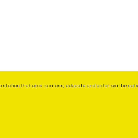
io station that aims to inform, educate and entertain the nati