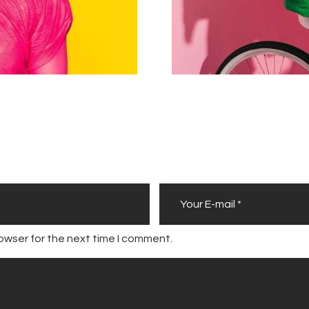
owser for the next time I comment.