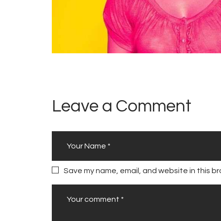
Leave a Comment
Save my name, email, and website in this br