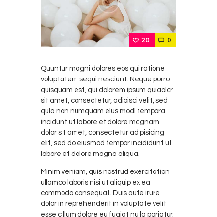
20
0
Quuntur magni dolores eos qui ratione
voluptatem sequi nesciunt. Neque porro
quisquam est, qui dolorem ipsum quiaolor
sit amet, consectetur, adipisci velit, sed
quia non numquam eius modi tempora
incidunt ut labore et dolore magnam
dolor sit amet, consectetur adipisicing
elit, sed do eiusmod tempor incididunt ut
labore et dolore magna aliqua.
Minim veniam, quis nostrud exercitation
ullamco laboris nisi ut aliquip ex ea
commodo consequat. Duis aute irure
dolor in reprehenderit in voluptate velit
esse cillum dolore eu fugiat nulla pariatur.